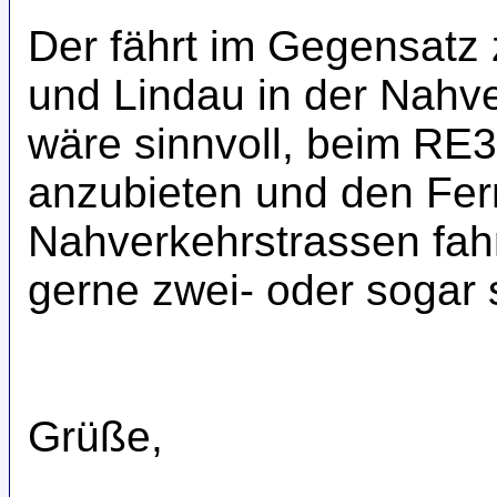
Der fährt im Gegensatz
und Lindau in der Nahv
wäre sinnvoll, beim RE
anzubieten und den Fer
Nahverkehrstrassen fah
gerne zwei- oder sogar 
Grüße,