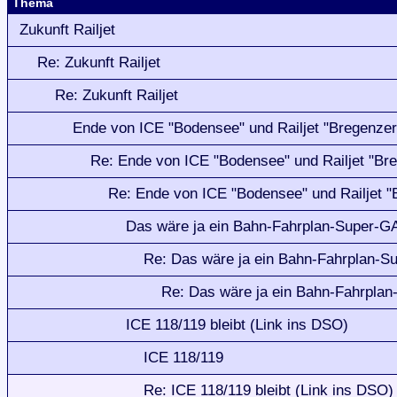
Thema
Zukunft Railjet
Re: Zukunft Railjet
Re: Zukunft Railjet
Ende von ICE "Bodensee" und Railjet "Bregenzer
Re: Ende von ICE "Bodensee" und Railjet "Br
Re: Ende von ICE "Bodensee" und Railjet "
Das wäre ja ein Bahn-Fahrplan-Super-G
Re: Das wäre ja ein Bahn-Fahrplan-
Re: Das wäre ja ein Bahn-Fahrpla
ICE 118/119 bleibt (Link ins DSO)
ICE 118/119
Re: ICE 118/119 bleibt (Link ins DSO)