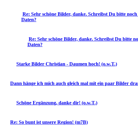
Re: Sehr schöne Bilder, danke. Schreibst Du bitte noc
Daten?
Re: Sehr schöne Bilder, danke. Schreibst Du bitte 
Daten?
Starke Bilder Christian - Daumen hoch! (o.w.T.)
Dann hänge ich mich auch gleich mal mit ein paar Bilder dra
Schöne Ergänzung, danke dir! (o.w.T.)
Re: So bunt ist unsere Region! (m7B)