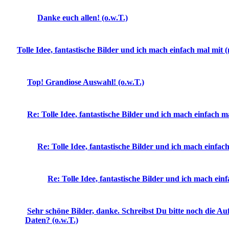
Danke euch allen! (o.w.T.)
Tolle Idee, fantastische Bilder und ich mach einfach mal mit (
Top! Grandiose Auswahl! (o.w.T.)
Re: Tolle Idee, fantastische Bilder und ich mach einfach ma
Re: Tolle Idee, fantastische Bilder und ich mach einfach
Re: Tolle Idee, fantastische Bilder und ich mach einf
Sehr schöne Bilder, danke. Schreibst Du bitte noch die A
Daten? (o.w.T.)