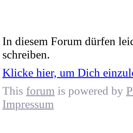
In diesem Forum dürfen leid
schreiben.
Klicke hier, um Dich einzu
This
forum
is powered by
P
Impressum