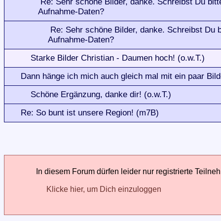
Re: Sehr schöne Bilder, danke. Schreibst Du bitt
Aufnahme-Daten?
Re: Sehr schöne Bilder, danke. Schreibst Du b
Aufnahme-Daten?
Starke Bilder Christian - Daumen hoch! (o.w.T.)
Dann hänge ich mich auch gleich mal mit ein paar Bild
Schöne Ergänzung, danke dir! (o.w.T.)
Re: So bunt ist unsere Region! (m7B)
In diesem Forum dürfen leider nur registrierte Teilne
Klicke hier, um Dich einzuloggen