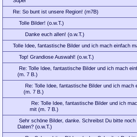
Super
Re: So bunt ist unsere Region! (m7B)
Tolle Bilder! (o.w.T.)
Danke euch allen! (o.w.T.)
Tolle Idee, fantastische Bilder und ich mach einfach ma
Top! Grandiose Auswahl! (o.w.T.)
Re: Tolle Idee, fantastische Bilder und ich mach ein
(m. 7 B.)
Re: Tolle Idee, fantastische Bilder und ich mach 
(m. 7 B.)
Re: Tolle Idee, fantastische Bilder und ich ma
mit (m. 7 B.)
Sehr schöne Bilder, danke. Schreibst Du bitte noch
Daten? (o.w.T.)