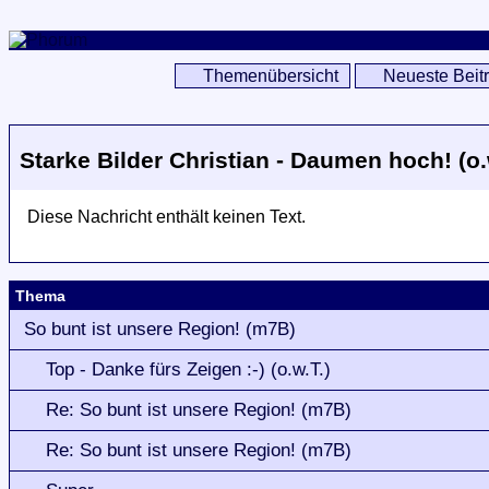
Themenübersicht
Neueste Beit
Starke Bilder Christian - Daumen hoch! (o.
Diese Nachricht enthält keinen Text.
Thema
So bunt ist unsere Region! (m7B)
Top - Danke fürs Zeigen :-) (o.w.T.)
Re: So bunt ist unsere Region! (m7B)
Re: So bunt ist unsere Region! (m7B)