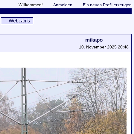
Willkommen!
Anmelden
Ein neues Profil erzeugen
Webcams
mikapo
10. November 2025 20:48