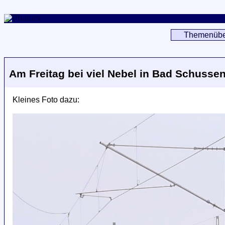
Themenübe
Am Freitag bei viel Nebel in Bad Schussen
Kleines Foto dazu: