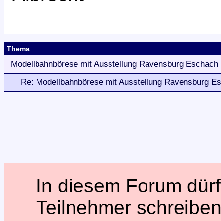
Thema
Modellbahnbörese mit Ausstellung Ravensburg Eschach 
Re: Modellbahnbörese mit Ausstellung Ravensburg Es
In diesem Forum dürfe
Teilnehmer schreiben