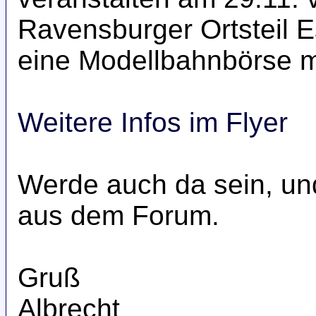
Ravensburger Ortsteil 
eine Modellbahnbörse m
Weitere Infos im Flyer
Werde auch da sein, und
aus dem Forum.
Gruß
Albrecht