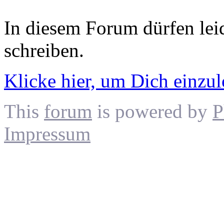
In diesem Forum dürfen leid
schreiben.
Klicke hier, um Dich einzu
This
forum
is powered by
P
Impressum