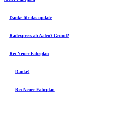
Danke für das update
Radexpress ab Aalen? Grund?
Re: Neuer Fahrplan
Danke!
Re: Neuer Fahrplan