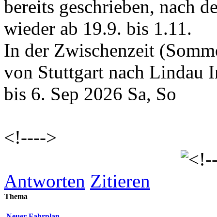
bereits geschrieben, nach d
wieder ab 19.9. bis 1.11.
In der Zwischenzeit (Somm
von Stuttgart nach Lindau I
bis 6. Sep 2026 Sa, So
<!---->
<!-
Antworten
Zitieren
Thema
Neuer Fahrplan