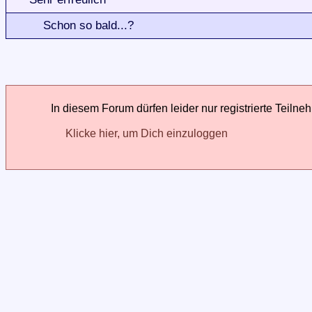
Schon so bald...?
In diesem Forum dürfen leider nur registrierte Teilne
Klicke hier, um Dich einzuloggen