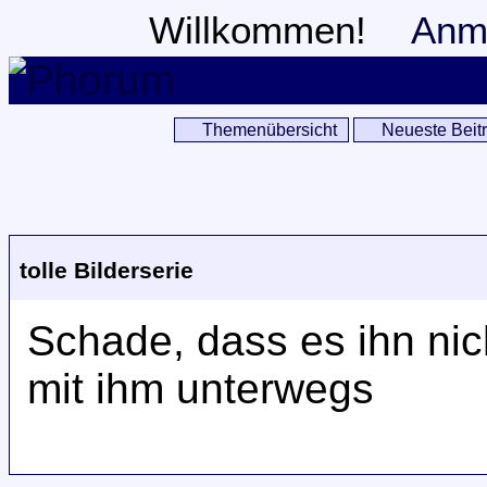
Willkommen!
Anm
Themenübersicht
Neueste Beit
tolle Bilderserie
Schade, dass es ihn nic
mit ihm unterwegs