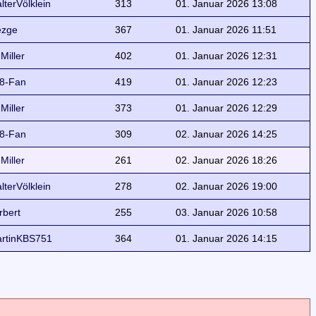
lterVölklein
313
01. Januar 2026 13:08
ezge
367
01. Januar 2026 11:51
 Miller
402
01. Januar 2026 12:31
8-Fan
419
01. Januar 2026 12:23
 Miller
373
01. Januar 2026 12:29
8-Fan
309
02. Januar 2026 14:25
 Miller
261
02. Januar 2026 18:26
lterVölklein
278
02. Januar 2026 19:00
rbert
255
03. Januar 2026 10:58
rtinKBS751
364
01. Januar 2026 14:15