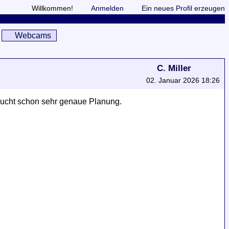
Willkommen!
Anmelden
Ein neues Profil erzeugen
Webcams
C. Miller
02. Januar 2026 18:26
ucht schon sehr genaue Planung.