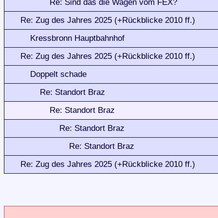
Re: Sind das die Wagen vom FEX?
Re: Zug des Jahres 2025 (+Rückblicke 2010 ff.)
Kressbronn Hauptbahnhof
Re: Zug des Jahres 2025 (+Rückblicke 2010 ff.)
Doppelt schade
Re: Standort Braz
Re: Standort Braz
Re: Standort Braz
Re: Standort Braz
Re: Zug des Jahres 2025 (+Rückblicke 2010 ff.)