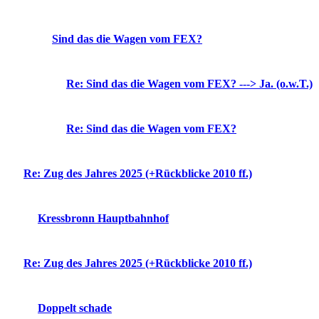
Sind das die Wagen vom FEX?
Re: Sind das die Wagen vom FEX? ---> Ja. (o.w.T.)
Re: Sind das die Wagen vom FEX?
Re: Zug des Jahres 2025 (+Rückblicke 2010 ff.)
Kressbronn Hauptbahnhof
Re: Zug des Jahres 2025 (+Rückblicke 2010 ff.)
Doppelt schade