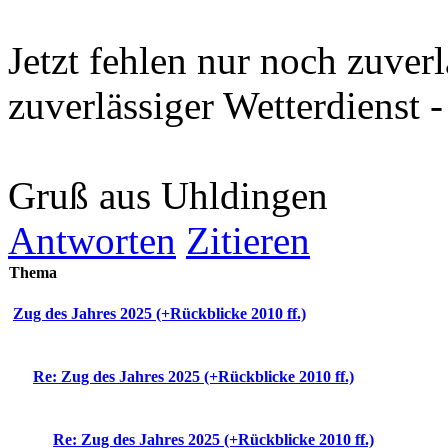
Jetzt fehlen nur noch zuver
zuverlässiger Wetterdienst - 
Gruß aus Uhldingen
Antworten
Zitieren
Thema
Zug des Jahres 2025 (+Rückblicke 2010 ff.)
Re: Zug des Jahres 2025 (+Rückblicke 2010 ff.)
Re: Zug des Jahres 2025 (+Rückblicke 2010 ff.)