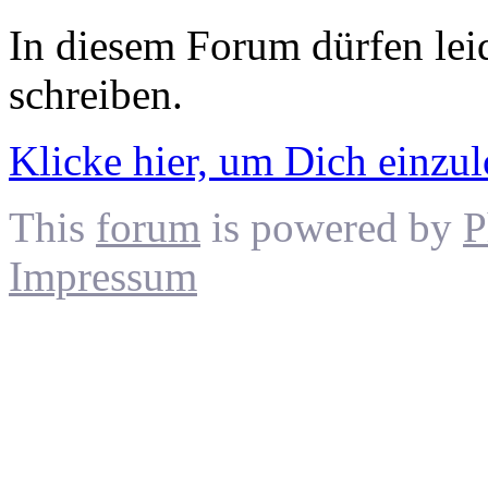
In diesem Forum dürfen leid
schreiben.
Klicke hier, um Dich einzu
This
forum
is powered by
P
Impressum