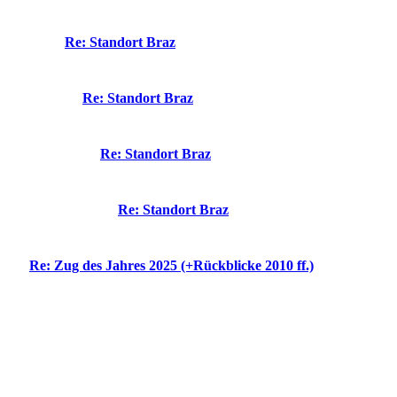
Re: Standort Braz
Re: Standort Braz
Re: Standort Braz
Re: Standort Braz
Re: Zug des Jahres 2025 (+Rückblicke 2010 ff.)