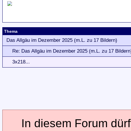
Thema
Das Allgäu im Dezember 2025 (m.L. zu 17 Bildern)
Re: Das Allgäu im Dezember 2025 (m.L. zu 17 Bildern
3x218...
In diesem Forum dürfe