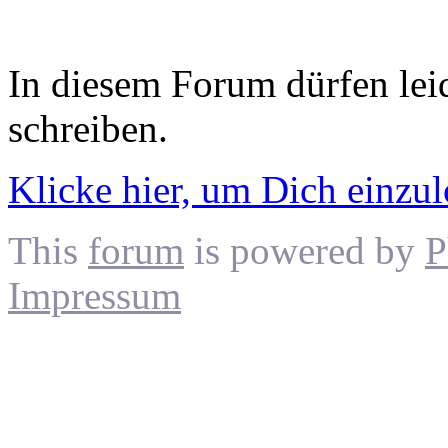
In diesem Forum dürfen leid
schreiben.
Klicke hier, um Dich einzu
This
forum
is powered by
P
Impressum