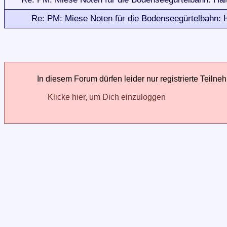
Re: PM: Miese Noten für die Bodenseegürtelbahn: H
In diesem Forum dürfen leider nur registrierte Teilne
Klicke hier, um Dich einzuloggen