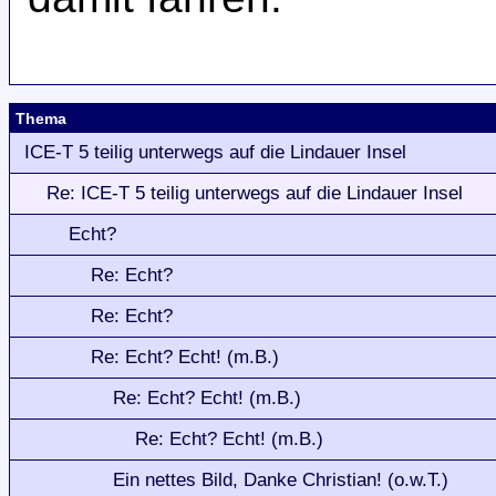
Thema
ICE-T 5 teilig unterwegs auf die Lindauer Insel
Re: ICE-T 5 teilig unterwegs auf die Lindauer Insel
Echt?
Re: Echt?
Re: Echt?
Re: Echt? Echt! (m.B.)
Re: Echt? Echt! (m.B.)
Re: Echt? Echt! (m.B.)
Ein nettes Bild, Danke Christian! (o.w.T.)