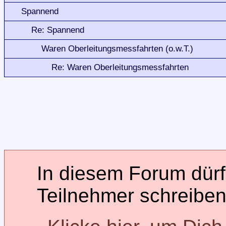
Spannend
Re: Spannend
Waren Oberleitungsmessfahrten (o.w.T.)
Re: Waren Oberleitungsmessfahrten
In diesem Forum dürfe
Teilnehmer schreiben