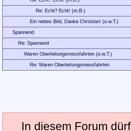
Re: Echt? Echt! (m.B.)
Ein nettes Bild, Danke Christian! (o.w.T.)
Spannend
Re: Spannend
Waren Oberleitungsmessfahrten (o.w.T.)
Re: Waren Oberleitungsmessfahrten
In diesem Forum dürfe