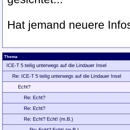
Hat jemand neuere Info
Thema
ICE-T 5 teilig unterwegs auf die Lindauer Insel
Re: ICE-T 5 teilig unterwegs auf die Lindauer Insel
Echt?
Re: Echt?
Re: Echt?
Re: Echt? Echt! (m.B.)
Re: Echt? Echt! (m.B.)