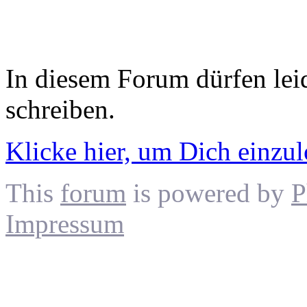
In diesem Forum dürfen leid
schreiben.
Klicke hier, um Dich einzu
This
forum
is powered by
P
Impressum