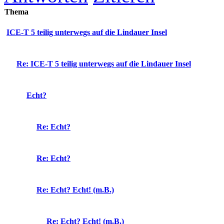
Thema
ICE-T 5 teilig unterwegs auf die Lindauer Insel
Re: ICE-T 5 teilig unterwegs auf die Lindauer Insel
Echt?
Re: Echt?
Re: Echt?
Re: Echt? Echt! (m.B.)
Re: Echt? Echt! (m.B.)