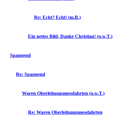
Re: Echt? Echt! (m.B.)
Ein nettes Bild, Danke Christian! (o.w.T.)
Spannend
Re: Spannend
Waren Oberleitungsmessfahrten (o.w.T.)
Re: Waren Oberleitungsmessfahrten