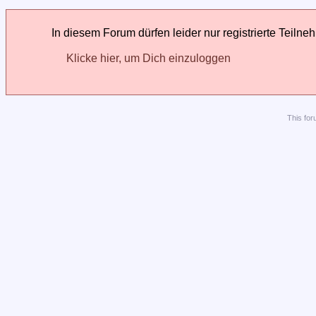
In diesem Forum dürfen leider nur registrierte Teilne
Klicke hier, um Dich einzuloggen
This
for