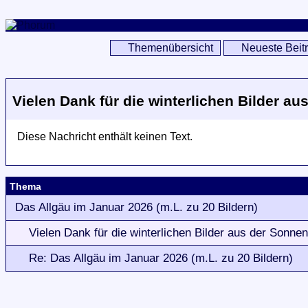
Themenübersicht
Neueste Beit
Vielen Dank für die winterlichen Bilder au
Diese Nachricht enthält keinen Text.
Thema
Das Allgäu im Januar 2026 (m.L. zu 20 Bildern)
Vielen Dank für die winterlichen Bilder aus der Sonnen
Re: Das Allgäu im Januar 2026 (m.L. zu 20 Bildern)