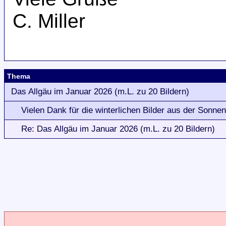
C. Miller
Thema
Das Allgäu im Januar 2026 (m.L. zu 20 Bildern)
Vielen Dank für die winterlichen Bilder aus der Sonnen
Re: Das Allgäu im Januar 2026 (m.L. zu 20 Bildern)