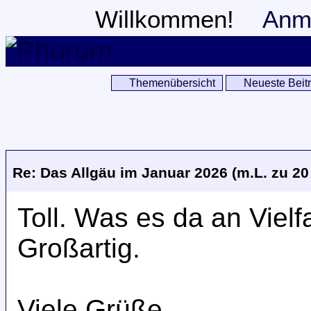
Willkommen!
Anm
Themenübersicht
Neueste Beit
Re: Das Allgäu im Januar 2026 (m.L. zu 20
Toll. Was es da an Vielfa
Großartig.
Viele Grüße