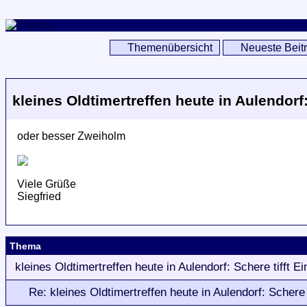
Themenübersicht
Neueste Beit
kleines Oldtimertreffen heute in Aulendorf:
oder besser Zweiholm
Viele Grüße
Siegfried
Thema
kleines Oldtimertreffen heute in Aulendorf: Schere tifft E
Re: kleines Oldtimertreffen heute in Aulendorf: Schere 