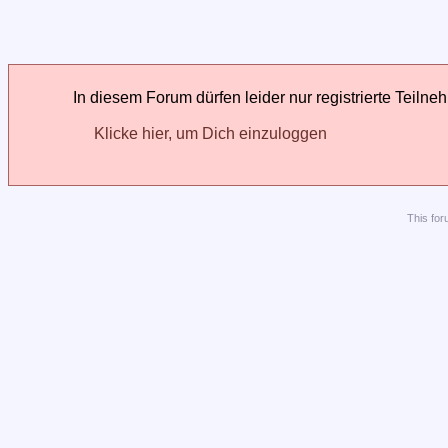
In diesem Forum dürfen leider nur registrierte Teilne
Klicke hier, um Dich einzuloggen
This
for