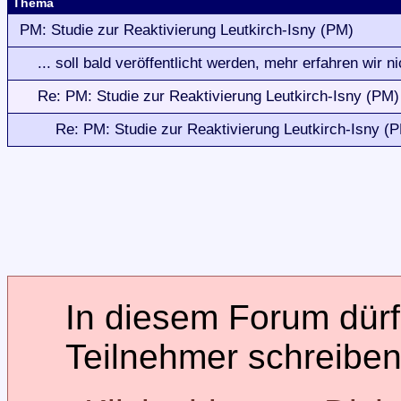
Thema
PM: Studie zur Reaktivierung Leutkirch-Isny (PM)
... soll bald veröffentlicht werden, mehr erfahren wir ni
Re: PM: Studie zur Reaktivierung Leutkirch-Isny (PM)
Re: PM: Studie zur Reaktivierung Leutkirch-Isny (
In diesem Forum dürfe
Teilnehmer schreiben