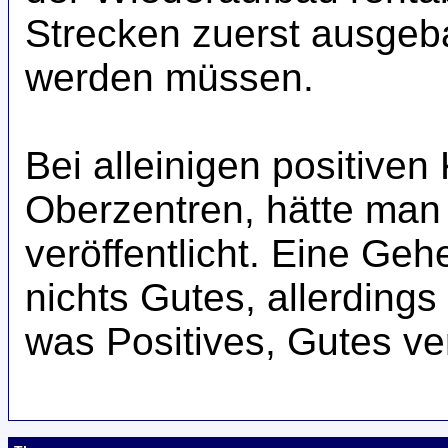
Strecken zuerst ausgeb
werden müssen.
Bei alleinigen positive
Oberzentren, hätte man 
veröffentlicht. Eine Geh
nichts Gutes, allerding
was Positives, Gutes v