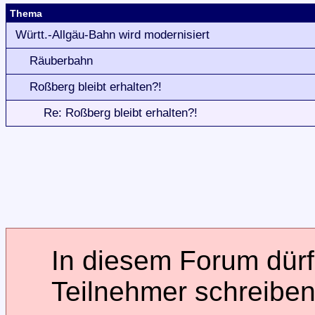
Thema
Württ.-Allgäu-Bahn wird modernisiert
Räuberbahn
Roßberg bleibt erhalten?!
Re: Roßberg bleibt erhalten?!
In diesem Forum dürfe
Teilnehmer schreiben