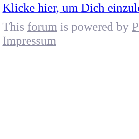
Klicke hier, um Dich einzu
This
forum
is powered by
P
Impressum