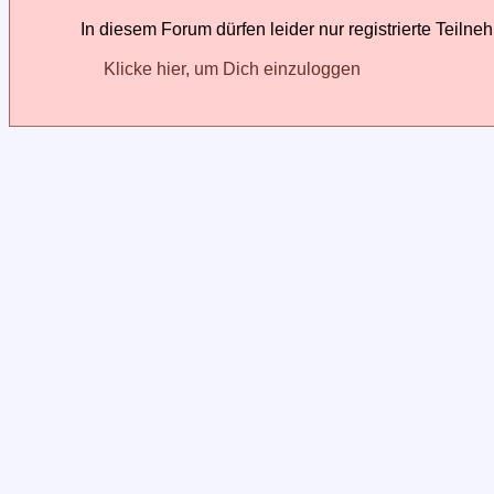
In diesem Forum dürfen leider nur registrierte Teilne
Klicke hier, um Dich einzuloggen