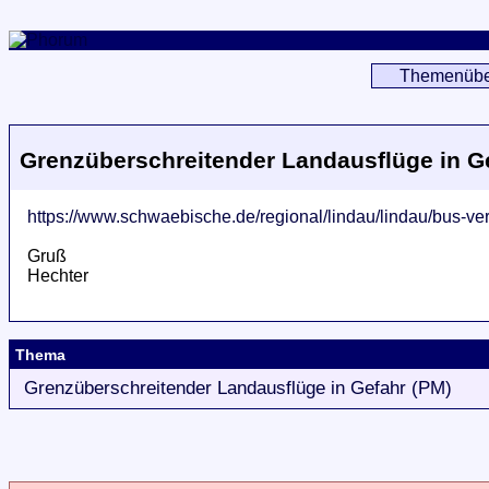
Themenübe
Grenzüberschreitender Landausflüge in G
https://www.schwaebische.de/regional/lindau/lindau/bus-v
Gruß
Hechter
Thema
Grenzüberschreitender Landausflüge in Gefahr (PM)