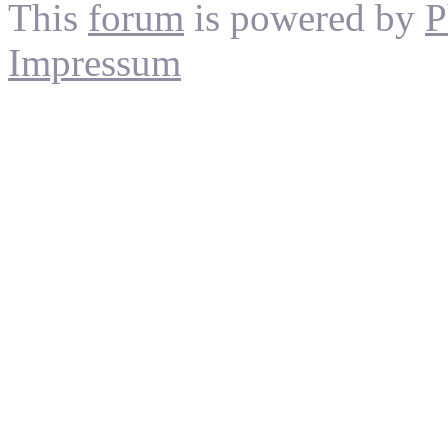
This
forum
is powered by
P
Impressum