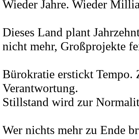
Wieder Jahre. Wieder Milli
Dieses Land plant Jahrzehnt
nicht mehr, Großprojekte fer
Bürokratie erstickt Tempo. 
Verantwortung.
Stillstand wird zur Normalit
Wer nichts mehr zu Ende bri