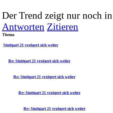
Der Trend zeigt nur noch in
Antworten
Zitieren
Thema
Stuttgart 21 vrzögert sich weiter
Re: Stuttgart 21 vrzögert sich weiter
Re: Stuttgart 21 vrzögert sich weiter
Re: Stuttgart 21 vrzögert sich weiter
Re: Stuttgart 21 vrzögert sich weiter