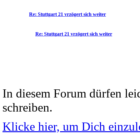
Re: Stuttgart 21 vrzögert sich weiter
Re: Stuttgart 21 vrzögert sich weiter
In diesem Forum dürfen leid
schreiben.
Klicke hier, um Dich einzu