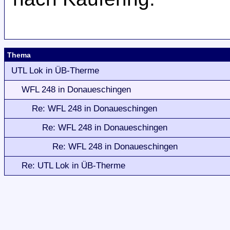
Thema
UTL Lok in ÜB-Therme
WFL 248 in Donaueschingen
Re: WFL 248 in Donaueschingen
Re: WFL 248 in Donaueschingen
Re: WFL 248 in Donaueschingen
Re: UTL Lok in ÜB-Therme