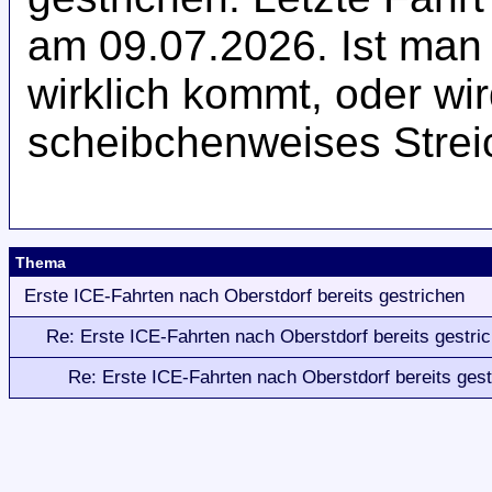
am 09.07.2026. Ist man 
wirklich kommt, oder wir
scheibchenweises Strei
Thema
Erste ICE-Fahrten nach Oberstdorf bereits gestrichen
Re: Erste ICE-Fahrten nach Oberstdorf bereits gestri
Re: Erste ICE-Fahrten nach Oberstdorf bereits gest