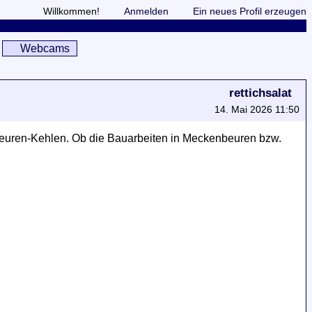
Willkommen!
Anmelden
Ein neues Profil erzeugen
Webcams
rettichsalat
14. Mai 2026 11:50
beuren-Kehlen. Ob die Bauarbeiten in Meckenbeuren bzw.