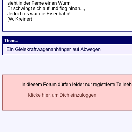
sieht in der Ferne einen Wurm.
Er schwingt sich auf und flog hinan...,
Jedoch es war die Eisenbahn!
(W. Kreiner)
Thema
Ein Gleiskraftwagenanhänger auf Abwegen
In diesem Forum dürfen leider nur registrierte Teilne
Klicke hier, um Dich einzuloggen