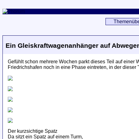
Themenübe
Ein Gleiskraftwagenanhänger auf Abwege
Gefühlt schon mehrere Wochen parkt dieses Teil auf einer
Friedrichshafen noch in eine Phase eintreten, in der dieser
Der kurzsichtige Spatz
Da sitzt ein Spatz auf einem Turm,