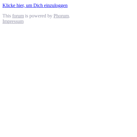
Klicke hier, um Dich einzuloggen
This
forum
is powered by
Phorum
.
Impressum