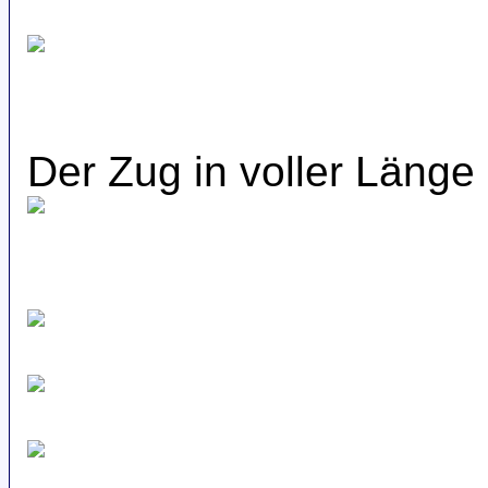
Der Zug in voller Länge