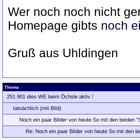
Wer noch noch nicht ge
Homepage gibts
noch e
Gruß aus Uhldingen
Thema
251 901 dies WE beim Öchsle aktiv !
tatsächlich (mit Bild)
Noch ein paar Bilder von heute So mit den beiden "
Re: Noch ein paar Bilder von heute So mit den be