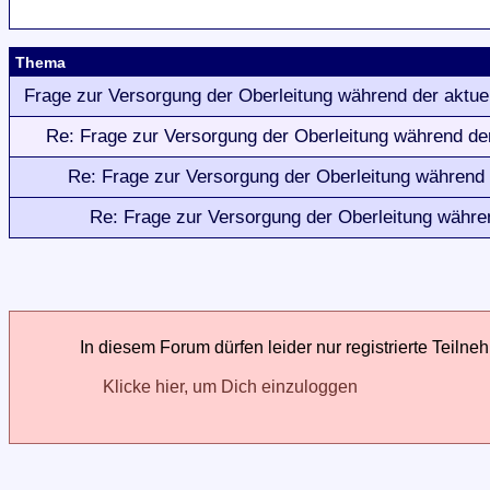
Thema
Frage zur Versorgung der Oberleitung während der aktue
Re: Frage zur Versorgung der Oberleitung während der
Re: Frage zur Versorgung der Oberleitung während 
Re: Frage zur Versorgung der Oberleitung währen
In diesem Forum dürfen leider nur registrierte Teilne
Klicke hier, um Dich einzuloggen