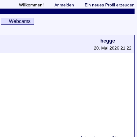
Willkommen!
Anmelden
Ein neues Profil erzeugen
Webcams
hegge
20. Mai 2026 21:22