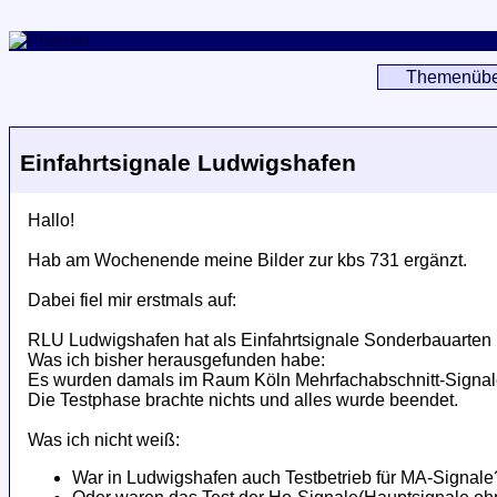
Themenübe
Einfahrtsignale Ludwigshafen
Hallo!
Hab am Wochenende meine Bilder zur kbs 731 ergänzt.
Dabei fiel mir erstmals auf:
RLU Ludwigshafen hat als Einfahrtsignale Sonderbauarten 
Was ich bisher herausgefunden habe:
Es wurden damals im Raum Köln Mehrfachabschnitt-Signale 
Die Testphase brachte nichts und alles wurde beendet.
Was ich nicht weiß:
War in Ludwigshafen auch Testbetrieb für MA-Signale