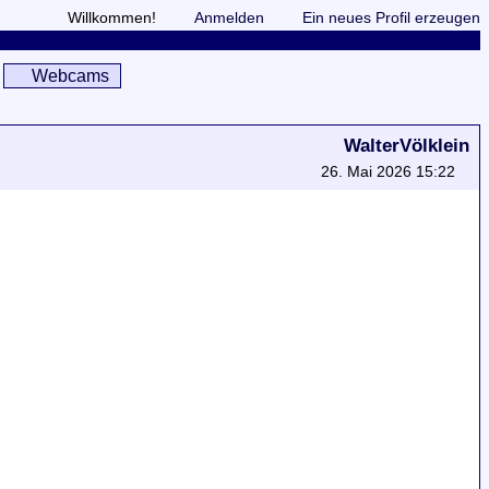
Willkommen!
Anmelden
Ein neues Profil erzeugen
Webcams
WalterVölklein
26. Mai 2026 15:22