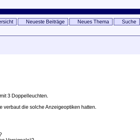
rsicht
Neueste Beiträge
Neues Thema
Suche
mit 3 Doppelleuchten.
verbaut die solche Anzeigeoptiken hatten.
?