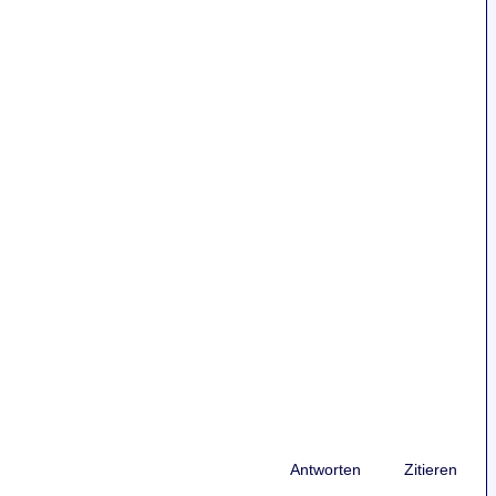
Antworten
Zitieren