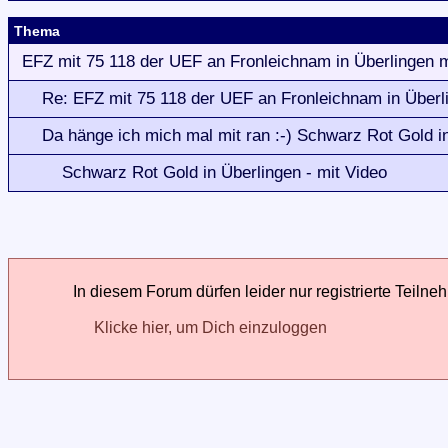
Thema
EFZ mit 75 118 der UEF an Fronleichnam in Überlingen m
Re: EFZ mit 75 118 der UEF an Fronleichnam in Überli
Da hänge ich mich mal mit ran :-) Schwarz Rot Gold i
Schwarz Rot Gold in Überlingen - mit Video
In diesem Forum dürfen leider nur registrierte Teilne
Klicke hier, um Dich einzuloggen