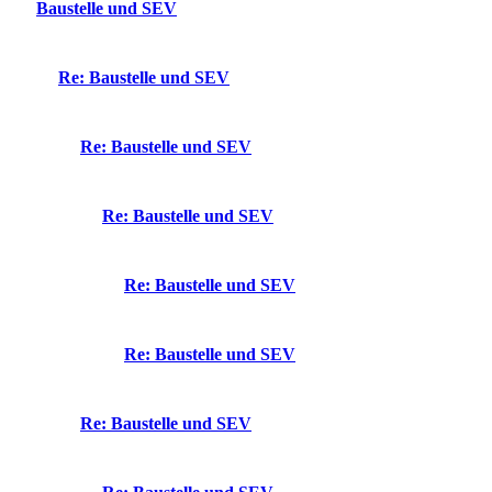
Baustelle und SEV
Re: Baustelle und SEV
Re: Baustelle und SEV
Re: Baustelle und SEV
Re: Baustelle und SEV
Re: Baustelle und SEV
Re: Baustelle und SEV