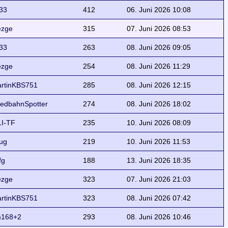
33
412
06. Juni 2026 10:08
ezge
315
07. Juni 2026 08:53
33
263
08. Juni 2026 09:05
ezge
254
08. Juni 2026 11:29
rtinKBS751
285
08. Juni 2026 12:15
edbahnSpotter
274
08. Juni 2026 18:02
I-TF
235
10. Juni 2026 08:09
ug
219
10. Juni 2026 11:53
fg
188
13. Juni 2026 18:35
ezge
323
07. Juni 2026 21:03
rtinKBS751
323
08. Juni 2026 07:42
168+2
293
08. Juni 2026 10:46