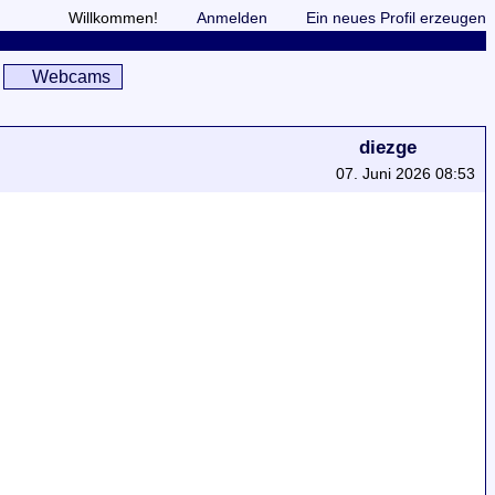
Willkommen!
Anmelden
Ein neues Profil erzeugen
Webcams
diezge
07. Juni 2026 08:53