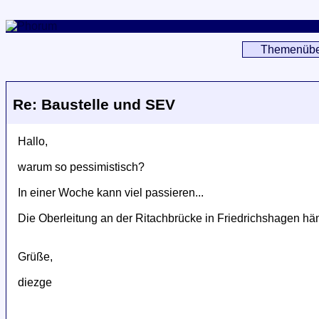
Themenübe
Re: Baustelle und SEV
Hallo,
warum so pessimistisch?
In einer Woche kann viel passieren...
Die Oberleitung an der Ritachbrücke in Friedrichshagen hängt
Grüße,
diezge