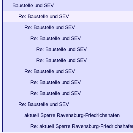
Baustelle und SEV
Re: Baustelle und SEV
Re: Baustelle und SEV
Re: Baustelle und SEV
Re: Baustelle und SEV
Re: Baustelle und SEV
Re: Baustelle und SEV
Re: Baustelle und SEV
Re: Baustelle und SEV
Re: Baustelle und SEV
aktuell Sperre Ravensburg-Friedrichshafen
Re: aktuell Sperre Ravensburg-Friedrichshafe