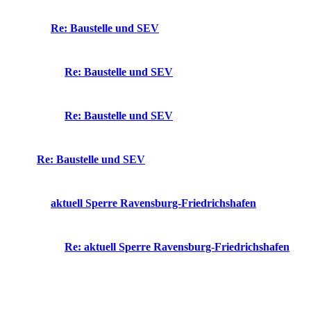
Re: Baustelle und SEV
Re: Baustelle und SEV
Re: Baustelle und SEV
Re: Baustelle und SEV
aktuell Sperre Ravensburg-Friedrichshafen
Re: aktuell Sperre Ravensburg-Friedrichshafen