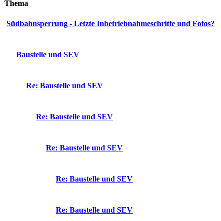
Thema
Südbahnsperrung - Letzte Inbetriebnahmeschritte und Fotos?
Baustelle und SEV
Re: Baustelle und SEV
Re: Baustelle und SEV
Re: Baustelle und SEV
Re: Baustelle und SEV
Re: Baustelle und SEV