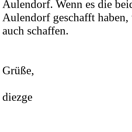
Aulendorf. Wenn es die bei
Aulendorf geschafft haben,
auch schaffen.
Grüße,
diezge