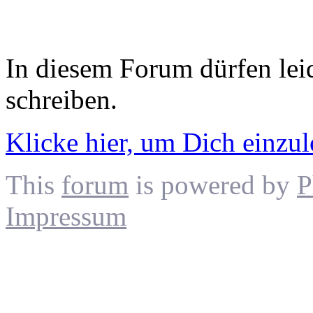
In diesem Forum dürfen leid
schreiben.
Klicke hier, um Dich einzu
This
forum
is powered by
P
Impressum