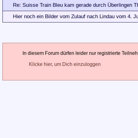
Re: Suisse Train Bleu kam gerade durch Überlingen 
Hier noch ein Bilder vom Zulauf nach Lindau vom 4. J
In diesem Forum dürfen leider nur registrierte Teilne
Klicke hier, um Dich einzuloggen