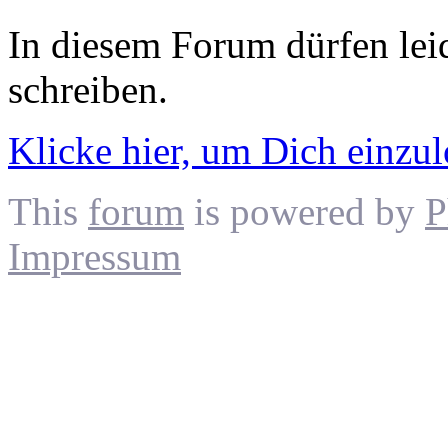
In diesem Forum dürfen leid
schreiben.
Klicke hier, um Dich einzu
This
forum
is powered by
P
Impressum