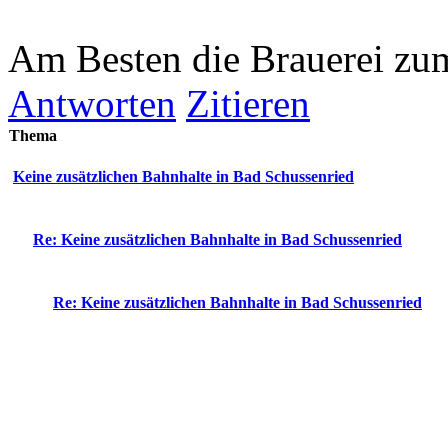
Am Besten die Brauerei zu
Antworten
Zitieren
Thema
Keine zusätzlichen Bahnhalte in Bad Schussenried
Re: Keine zusätzlichen Bahnhalte in Bad Schussenried
Re: Keine zusätzlichen Bahnhalte in Bad Schussenried