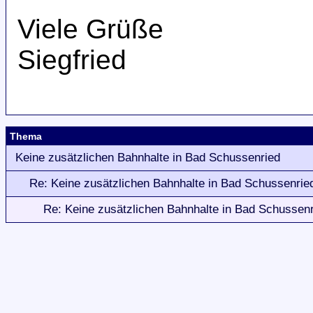
Viele Grüße
Siegfried
Thema
Keine zusätzlichen Bahnhalte in Bad Schussenried
Re: Keine zusätzlichen Bahnhalte in Bad Schussenrie
Re: Keine zusätzlichen Bahnhalte in Bad Schussen