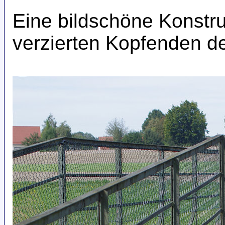
Eine bildschöne Konstru
verzierten Kopfenden der