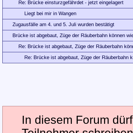
Re: Brücke einsturzgefährdet - jetzt eingelagert
Liegt bei mir in Wangen
Zugausfälle am 4. und 5. Juli wurden bestätigt
Brücke ist abgebaut, Züge der Räuberbahn können wie
Re: Brücke ist abgebaut, Züge der Räuberbahn kön
Re: Brücke ist abgebaut, Züge der Räuberbahn k
In diesem Forum dürfe
Teilnehmer schreiben