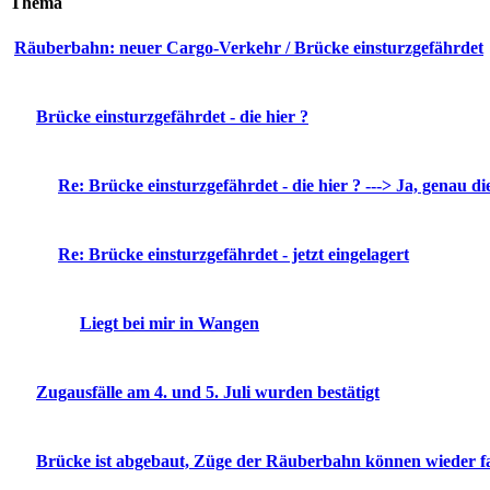
Thema
Räuberbahn: neuer Cargo-Verkehr / Brücke einsturzgefährdet
Brücke einsturzgefährdet - die hier ?
Re: Brücke einsturzgefährdet - die hier ? ---> Ja, genau die
Re: Brücke einsturzgefährdet - jetzt eingelagert
Liegt bei mir in Wangen
Zugausfälle am 4. und 5. Juli wurden bestätigt
Brücke ist abgebaut, Züge der Räuberbahn können wieder f