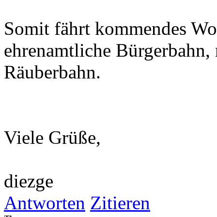
Somit fährt kommendes Wo
ehrenamtliche Bürgerbahn, 
Räuberbahn.
Viele Grüße,
diezge
Antworten
Zitieren