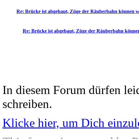
Re: Brücke ist abgebaut, Züge der Räuberbahn können w
Re: Brücke ist abgebaut, Züge der Räuberbahn könne
In diesem Forum dürfen leid
schreiben.
Klicke hier, um Dich einzu