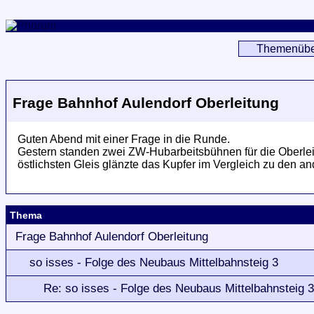
Themenübe
Frage Bahnhof Aulendorf Oberleitung
Guten Abend mit einer Frage in die Runde.
Gestern standen zwei ZW-Hubarbeitsbühnen für die Oberleit
östlichsten Gleis glänzte das Kupfer im Vergleich zu den 
Thema
Frage Bahnhof Aulendorf Oberleitung
so isses - Folge des Neubaus Mittelbahnsteig 3
Re: so isses - Folge des Neubaus Mittelbahnsteig 3