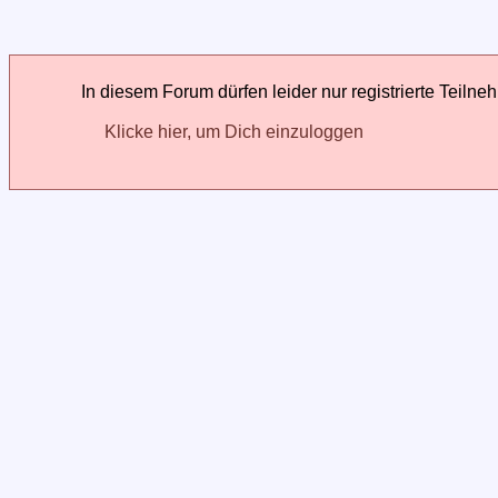
In diesem Forum dürfen leider nur registrierte Teilne
Klicke hier, um Dich einzuloggen