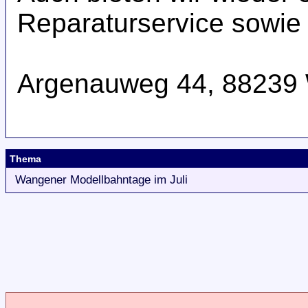
Reparaturservice sowie 
Argenauweg 44, 88239
Thema
Wangener Modellbahntage im Juli