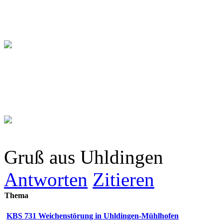
Gruß aus Uhldingen
Antworten
Zitieren
Thema
KBS 731 Weichenstörung in Uhldingen-Mühlhofen