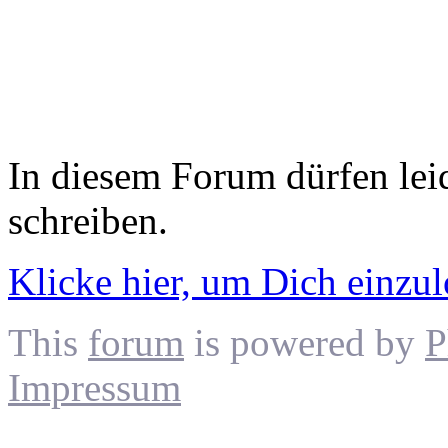
In diesem Forum dürfen leid
schreiben.
Klicke hier, um Dich einzu
This
forum
is powered by
P
Impressum