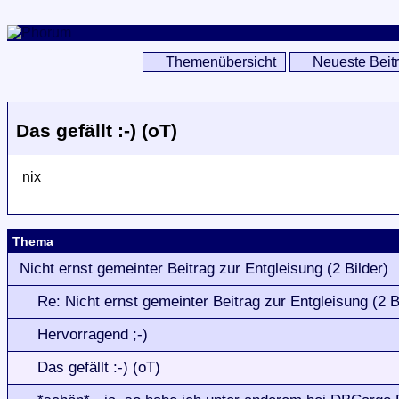
Themenübersicht
Neueste Beit
Das gefällt :-) (oT)
nix
Thema
Nicht ernst gemeinter Beitrag zur Entgleisung (2 Bilder)
Re: Nicht ernst gemeinter Beitrag zur Entgleisung (2 B
Hervorragend ;-)
Das gefällt :-) (oT)