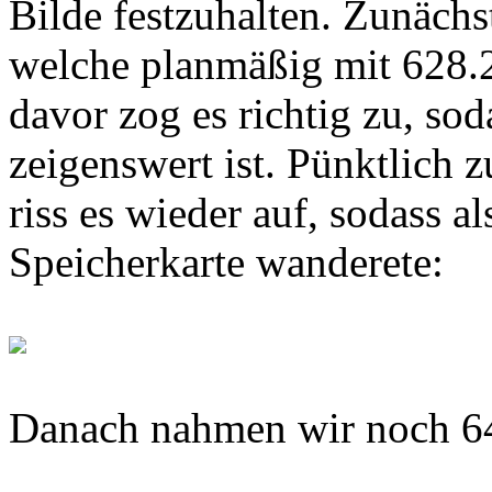
Bilde festzuhalten. Zunächs
welche planmäßig mit 628.2
davor zog es richtig zu, sod
zeigenswert ist. Pünktlich
riss es wieder auf, sodass al
Speicherkarte wanderete:
Danach nahmen wir noch 64