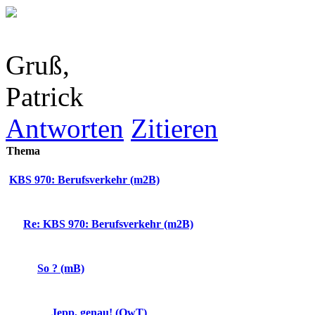
Gruß,
Patrick
Antworten
Zitieren
Thema
KBS 970: Berufsverkehr (m2B)
Re: KBS 970: Berufsverkehr (m2B)
So ? (mB)
Jepp, genau! (OwT)