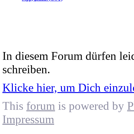
In diesem Forum dürfen leid
schreiben.
Klicke hier, um Dich einzu
This
forum
is powered by
P
Impressum