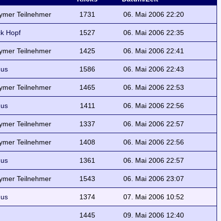
ymer Teilnehmer
1731
06. Mai 2006 22:20
ck Hopf
1527
06. Mai 2006 22:35
ymer Teilnehmer
1425
06. Mai 2006 22:41
us
1586
06. Mai 2006 22:43
ymer Teilnehmer
1465
06. Mai 2006 22:53
us
1411
06. Mai 2006 22:56
ymer Teilnehmer
1337
06. Mai 2006 22:57
ymer Teilnehmer
1408
06. Mai 2006 22:56
us
1361
06. Mai 2006 22:57
ymer Teilnehmer
1543
06. Mai 2006 23:07
us
1374
07. Mai 2006 10:52
1445
09. Mai 2006 12:40