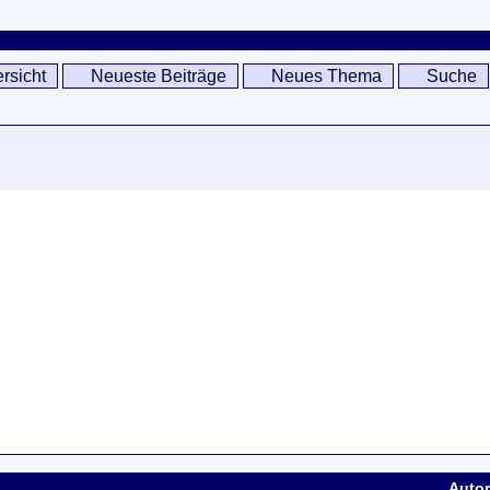
rsicht
Neueste Beiträge
Neues Thema
Suche
Autor