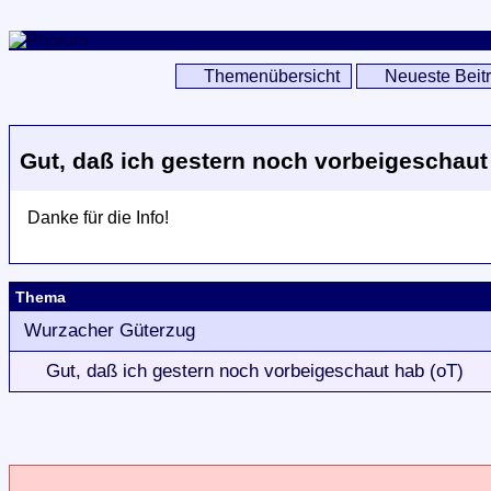
Themenübersicht
Neueste Beit
Gut, daß ich gestern noch vorbeigeschaut
Danke für die Info!
Thema
Wurzacher Güterzug
Gut, daß ich gestern noch vorbeigeschaut hab (oT)