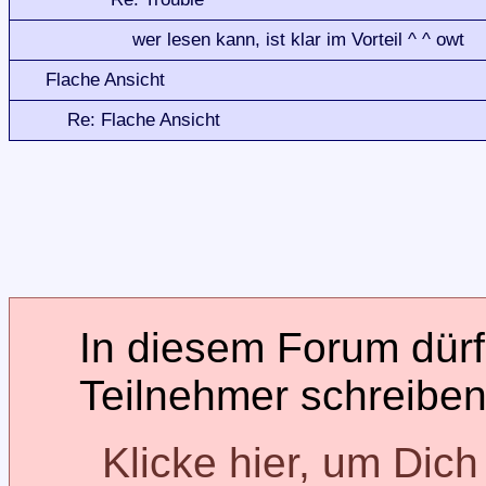
wer lesen kann, ist klar im Vorteil ^ ^ owt
Flache Ansicht
Re: Flache Ansicht
In diesem Forum dürfe
Teilnehmer schreiben
Klicke hier, um Dic