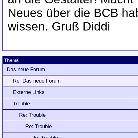
Neues über die BCB ha
wissen. Gruß Diddi
Thema
Das neue Forum
Re: Das neue Forum
Externe Links
Trouble
Re: Trouble
Re: Trouble
Re: Trouble