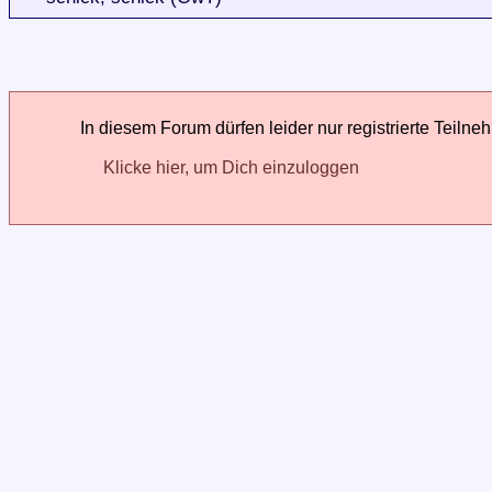
In diesem Forum dürfen leider nur registrierte Teilne
Klicke hier, um Dich einzuloggen