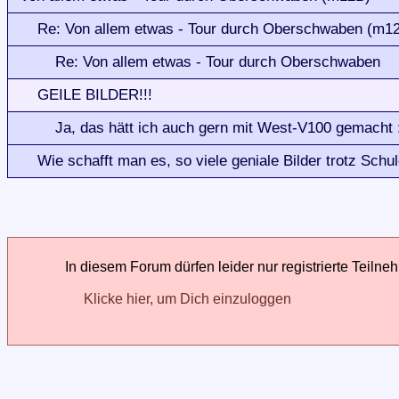
Re: Von allem etwas - Tour durch Oberschwaben (m1
Re: Von allem etwas - Tour durch Oberschwaben
GEILE BILDER!!!
Ja, das hätt ich auch gern mit West-V100 gemacht :
Wie schafft man es, so viele geniale Bilder trotz Sch
In diesem Forum dürfen leider nur registrierte Teilne
Klicke hier, um Dich einzuloggen